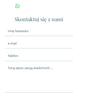
Skontaktuj się z nami
Wyślij