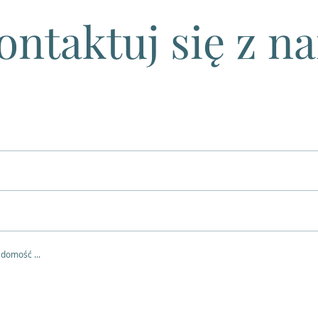
ontaktuj się z n