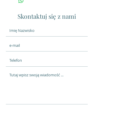
Skontaktuj się z nami
Wyślij