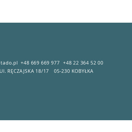
tado.pl
+48 669 669 977
+48 22 364 52 00
Ul. RĘCZAJSKA 18/17
05-230 KOBYŁKA